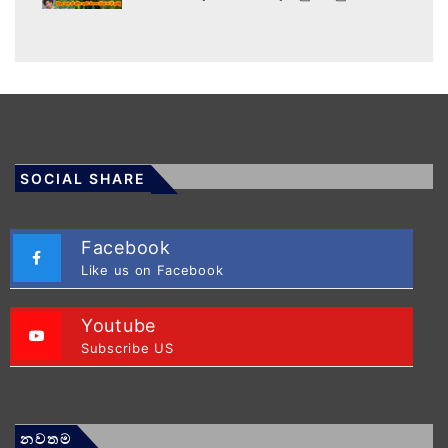
SOCIAL SHARE
Facebook
Like us on Facebook
Youtube
Subscribe US
නවතම