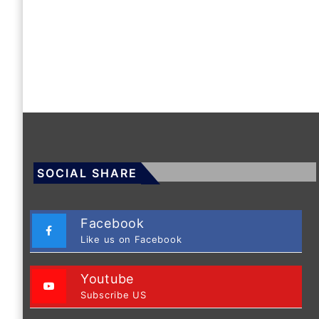
SOCIAL SHARE
Facebook
Like us on Facebook
Youtube
Subscribe US