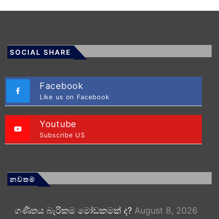
SOCIAL SHARE
Facebook
Like us on Facebook
Youtube
Subscribe US
නවතම
ගණිතය බැරිකම මෝඩකමක් ද?
August 8, 2026