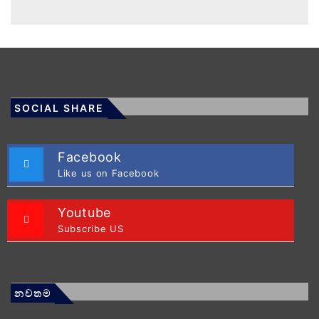
SOCIAL SHARE
Facebook
Like us on Facebook
Youtube
Subscribe US
නවතම