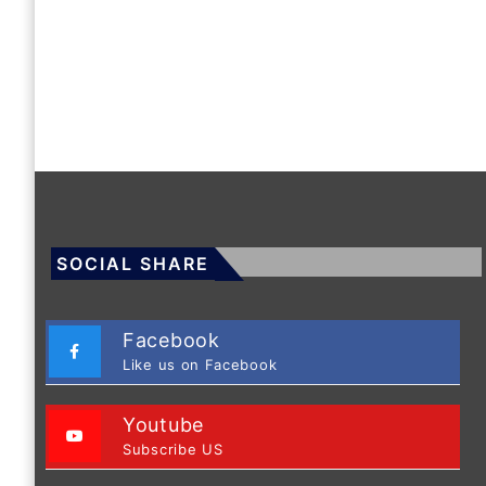
SOCIAL SHARE
Facebook
Like us on Facebook
Youtube
Subscribe US