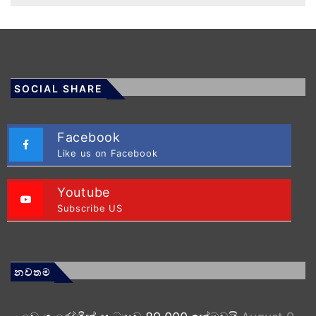
SOCIAL SHARE
Facebook
Like us on Facebook
Youtube
Subscribe US
නවතම