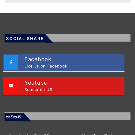
SOCIAL SHARE
Facebook
Like us on Facebook
Youtube
Subscribe US
නවතම