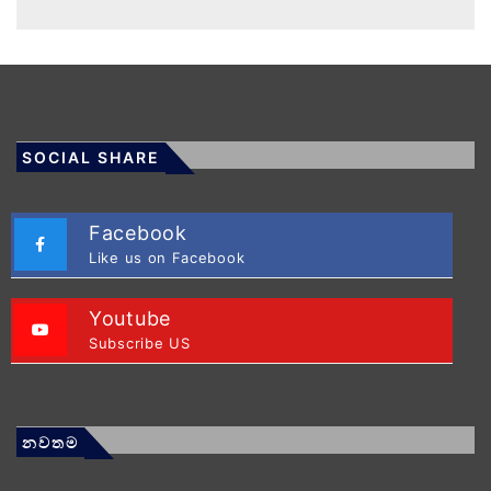
SOCIAL SHARE
Facebook
Like us on Facebook
Youtube
Subscribe US
නවතම