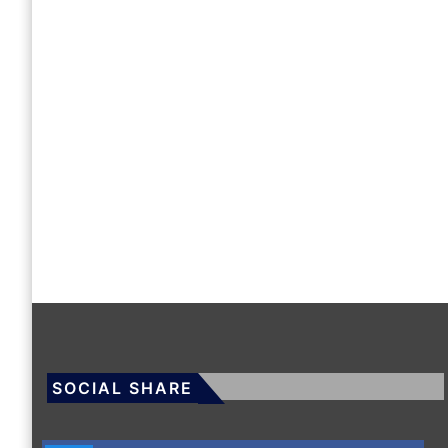
SOCIAL SHARE