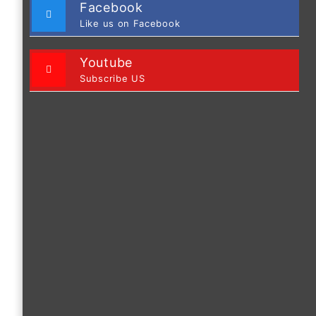
Facebook
Like us on Facebook
Youtube
Subscribe US