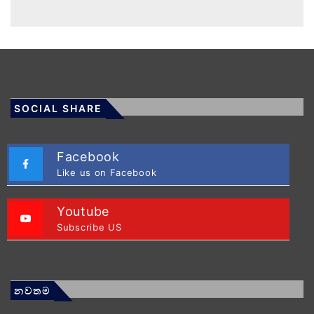
SOCIAL SHARE
Facebook
Like us on Facebook
Youtube
Subscribe US
නවතම