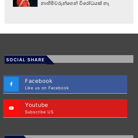
නාහිමිවරුන්ගෙන් විරෝධයක් නෑ
SOCIAL SHARE
Facebook
Like us on Facebook
Youtube
Subscribe US