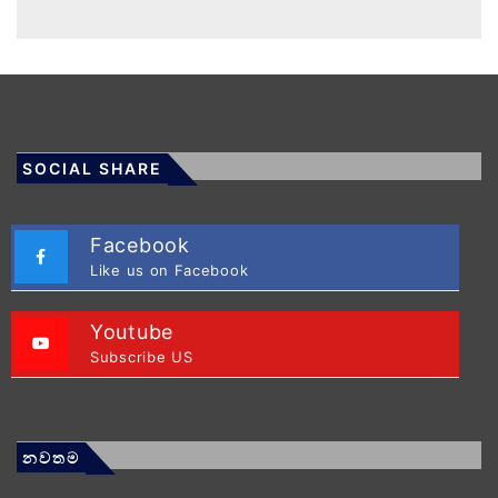
SOCIAL SHARE
Facebook
Like us on Facebook
Youtube
Subscribe US
නවතම