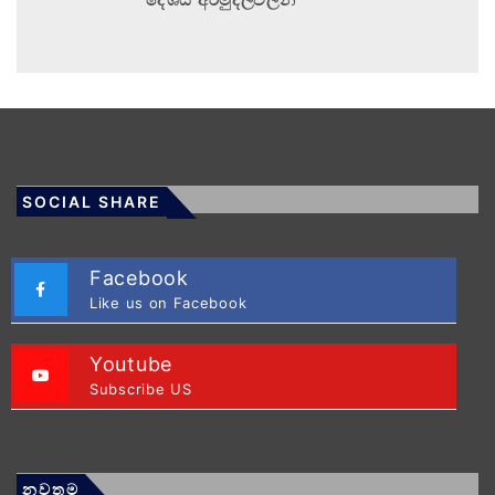
SOCIAL SHARE
Facebook
Like us on Facebook
Youtube
Subscribe US
නවතම