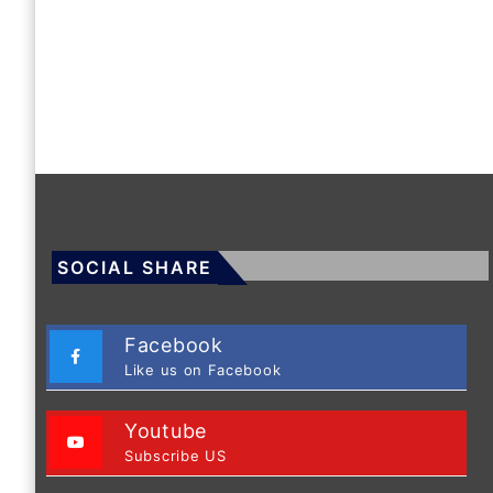
SOCIAL SHARE
Facebook
Like us on Facebook
Youtube
Subscribe US