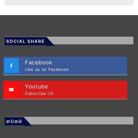
SOCIAL SHARE
Facebook
Like us on Facebook
Youtube
Subscribe US
නවතම