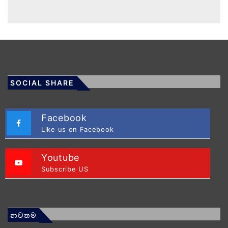
SOCIAL SHARE
Facebook
Like us on Facebook
Youtube
Subscribe US
නවතම