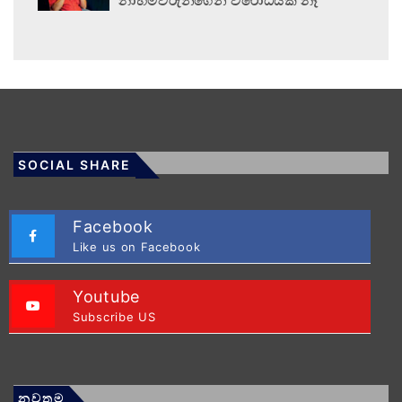
නාහිමිවරුන්ගෙන් විරෝධයක් නෑ
SOCIAL SHARE
Facebook
Like us on Facebook
Youtube
Subscribe US
නවතම