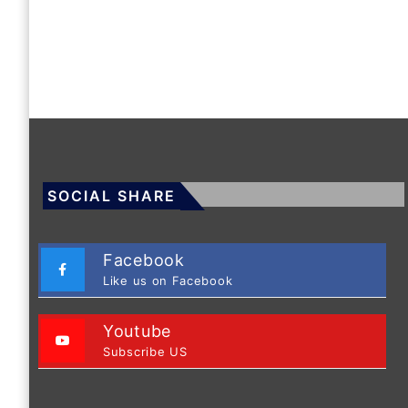
SOCIAL SHARE
Facebook
Like us on Facebook
Youtube
Subscribe US