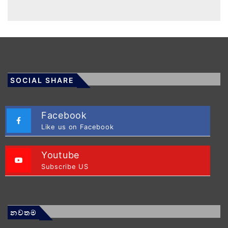
SOCIAL SHARE
Facebook
Like us on Facebook
Youtube
Subscribe US
නවතම