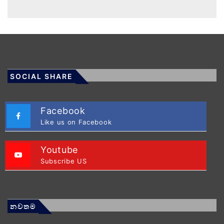
SOCIAL SHARE
Facebook
Like us on Facebook
Youtube
Subscribe US
නවතම