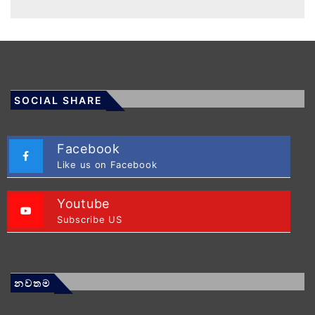
SOCIAL SHARE
Facebook
Like us on Facebook
Youtube
Subscribe US
නවතම