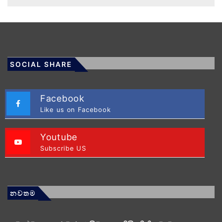
SOCIAL SHARE
Facebook
Like us on Facebook
Youtube
Subscribe US
නවතම