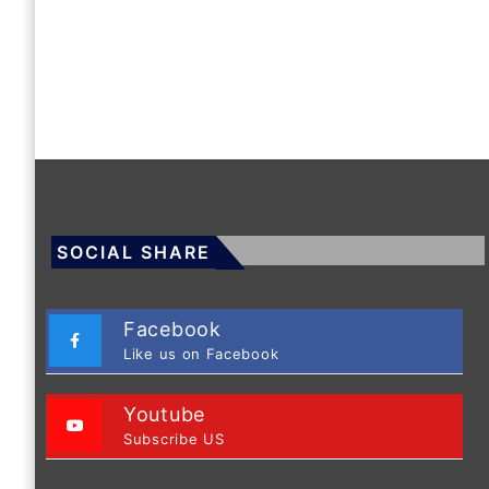
SOCIAL SHARE
Facebook
Like us on Facebook
Youtube
Subscribe US