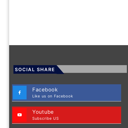
SOCIAL SHARE
Facebook
Like us on Facebook
Youtube
Subscribe US