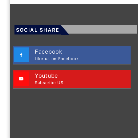
SOCIAL SHARE
Facebook
Like us on Facebook
Youtube
Subscribe US