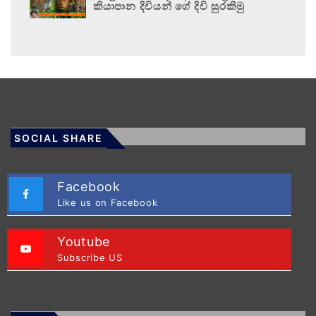
කියාපාන දිවියන් ගේ දිවි සුරකිමු
SOCIAL SHARE
Facebook
Like us on Facebook
Youtube
Subscribe US