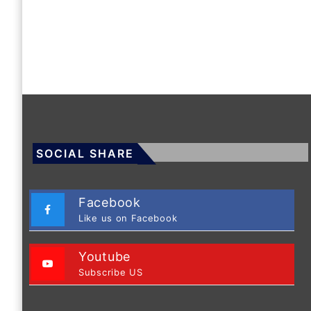
SOCIAL SHARE
Facebook
Like us on Facebook
Youtube
Subscribe US