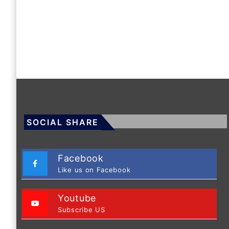
SOCIAL SHARE
Facebook
Like us on Facebook
Youtube
Subscribe US