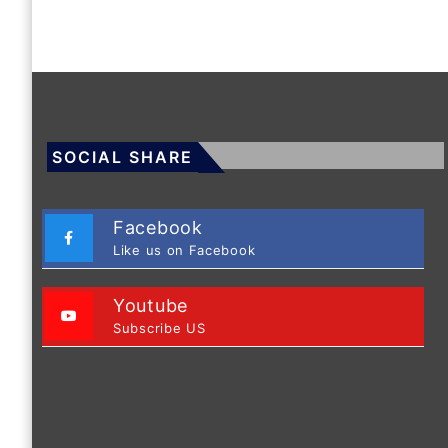
SOCIAL SHARE
Facebook
Like us on Facebook
Youtube
Subscribe US