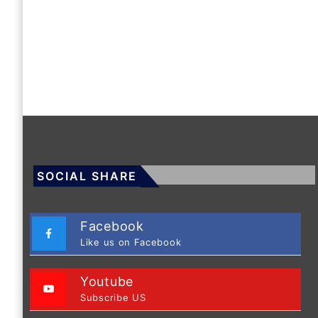
SOCIAL SHARE
Facebook
Like us on Facebook
Youtube
Subscribe US