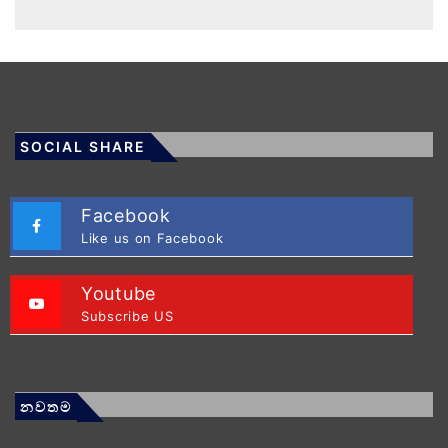
SOCIAL SHARE
Facebook
Like us on Facebook
Youtube
Subscribe US
නවතම