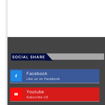
SOCIAL SHARE
Facebook
Like us on Facebook
Youtube
Subscribe US