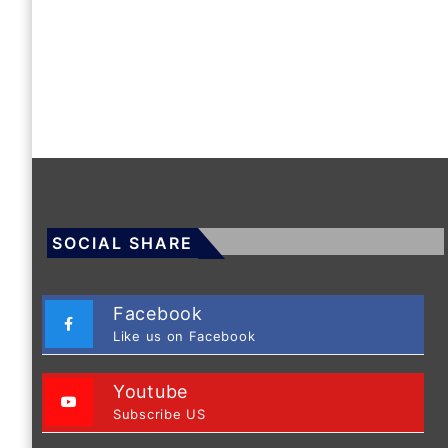
SOCIAL SHARE
Facebook
Like us on Facebook
Youtube
Subscribe US