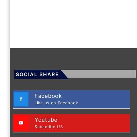
SOCIAL SHARE
Facebook
Like us on Facebook
Youtube
Subscribe US