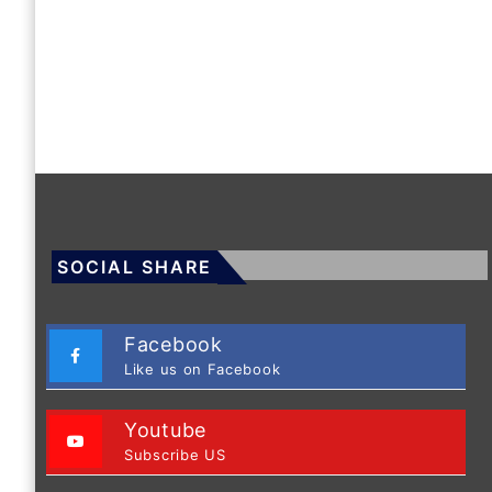
SOCIAL SHARE
Facebook
Like us on Facebook
Youtube
Subscribe US