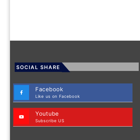
SOCIAL SHARE
Facebook
Like us on Facebook
Youtube
Subscribe US