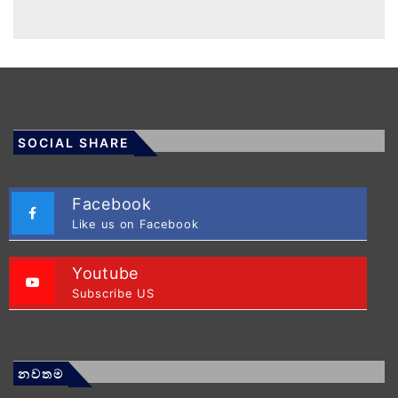
SOCIAL SHARE
Facebook
Like us on Facebook
Youtube
Subscribe US
නවතම