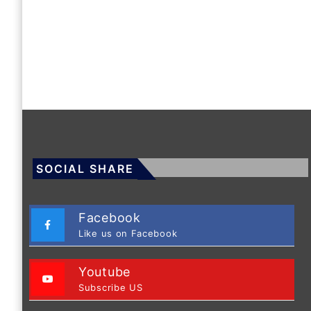
SOCIAL SHARE
Facebook
Like us on Facebook
Youtube
Subscribe US