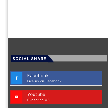
SOCIAL SHARE
Facebook
Like us on Facebook
Youtube
Subscribe US