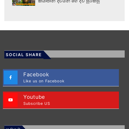
කියාපාන දිවියන් ගේ දිවි සුරකිමු
SOCIAL SHARE
Facebook
Like us on Facebook
Youtube
Subscribe US