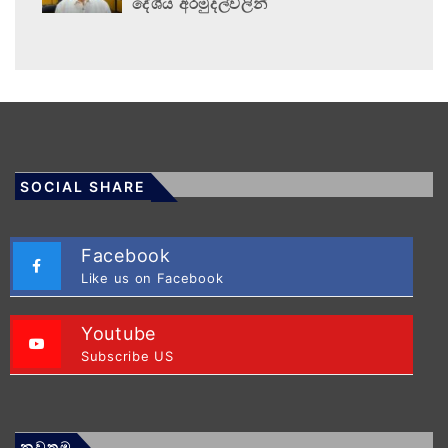
දේශීය අරමුදල්වලින්
SOCIAL SHARE
Facebook
Like us on Facebook
Youtube
Subscribe US
නවතම