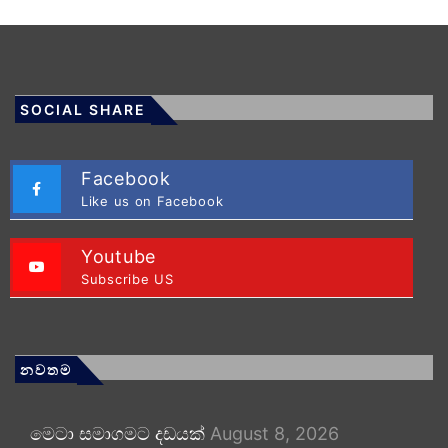
SOCIAL SHARE
Facebook
Like us on Facebook
Youtube
Subscribe US
නවතම
මෙටා සමාගමට දඩයක්
August 8, 2026