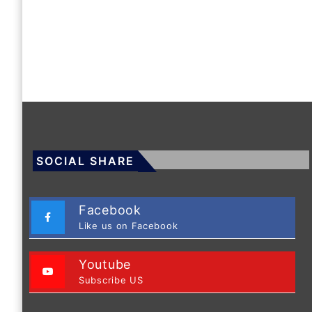
SOCIAL SHARE
Facebook
Like us on Facebook
Youtube
Subscribe US