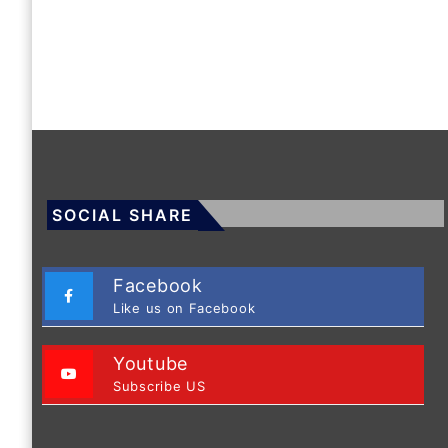
SOCIAL SHARE
Facebook
Like us on Facebook
Youtube
Subscribe US