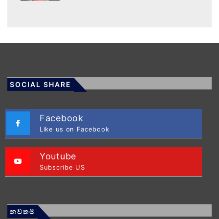
SOCIAL SHARE
Facebook
Like us on Facebook
Youtube
Subscribe US
නවතම