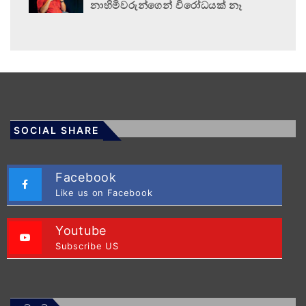
නාහිමිවරුන්ගෙන් විරෝධයක් නෑ
SOCIAL SHARE
Facebook
Like us on Facebook
Youtube
Subscribe US