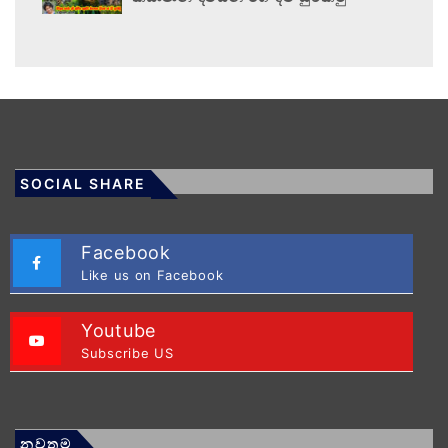
SOCIAL SHARE
Facebook
Like us on Facebook
Youtube
Subscribe US
නවතම