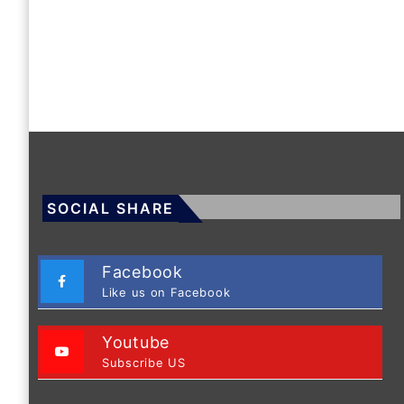
SOCIAL SHARE
Facebook
Like us on Facebook
Youtube
Subscribe US