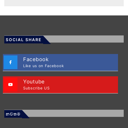
SOCIAL SHARE
Facebook
Like us on Facebook
Youtube
Subscribe US
නවතම