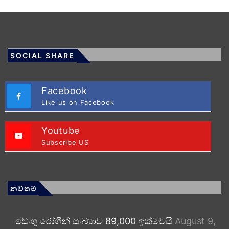
SOCIAL SHARE
Facebook
Like us on Facebook
Youtube
Subscribe US
නවතම
ඩෙංගු රෝගීන් සංඛ්‍යාව 89,000 ඉක්මවයි
August 9,